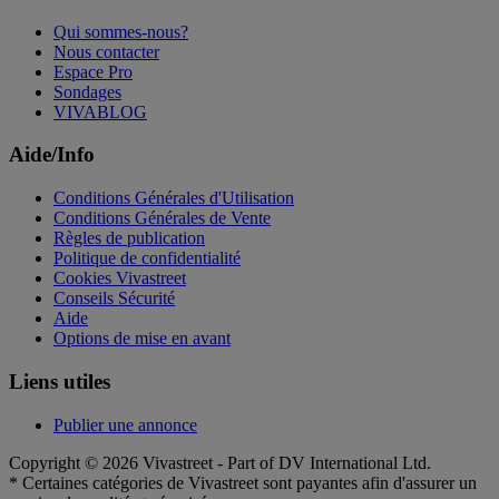
Qui sommes-nous?
Nous contacter
Espace Pro
Sondages
VIVABLOG
Aide/Info
Conditions Générales d'Utilisation
Conditions Générales de Vente
Règles de publication
Politique de confidentialité
Cookies Vivastreet
Conseils Sécurité
Aide
Options de mise en avant
Liens utiles
Publier une annonce
Copyright © 2026 Vivastreet - Part of DV International Ltd.
* Certaines catégories de Vivastreet sont payantes afin d'assurer un