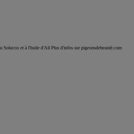
et à l'huile d'Aïl Plus d'infos sur pigeonsdebeauté.com