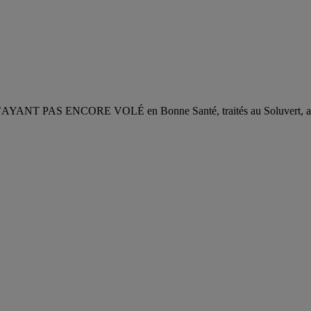
ENCORE VOLÉ en Bonne Santé, traités au Soluvert, au Solucox 