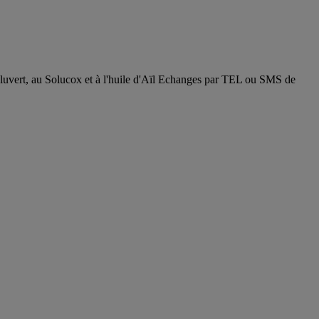
 Solucox et à l'huile d'Aïl Echanges par TEL ou SMS de