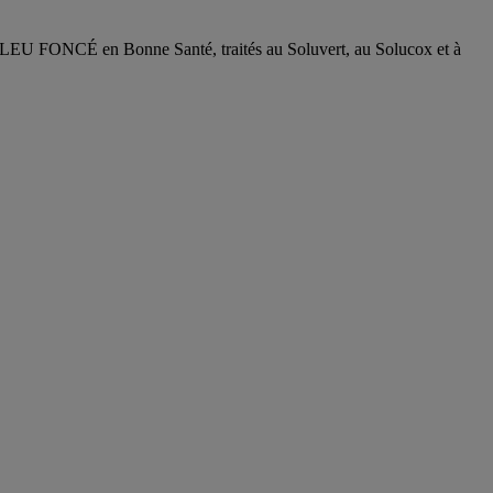
n Bonne Santé, traités au Soluvert, au Solucox et à