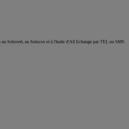
rt, au Solucox et à l'huile d'Aïl Echange par TEL ou SMS