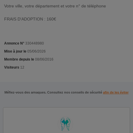
Votre ville, votre département et votre n° de téléphone
FRAIS D'ADOPTION : 160€
Annonce N°
330448980
Mise à jour le
05/06/2026
Membre depuis le
08/06/2016
Visiteurs
12
Méfiez-vous des arnaques. Consultez nos conseils de sécurité
afin de les éviter