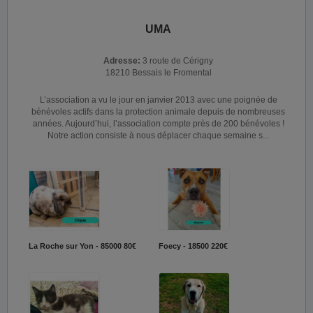
UMA
Adresse:
3 route de Cérigny
18210 Bessais le Fromental
L’association a vu le jour en janvier 2013 avec une poignée de
bénévoles actifs dans la protection animale depuis de nombreuses
années. Aujourd’hui, l’association compte près de 200 bénévoles !
Notre action consiste à nous déplacer chaque semaine s...
La Roche sur Yon - 85000
80€
Foecy - 18500
220€