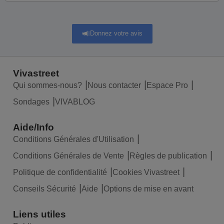
Donnez votre avis
Vivastreet
Qui sommes-nous?
Nous contacter
Espace Pro
Sondages
VIVABLOG
Aide/Info
Conditions Générales d'Utilisation
Conditions Générales de Vente
Règles de publication
Politique de confidentialité
Cookies Vivastreet
Conseils Sécurité
Aide
Options de mise en avant
Liens utiles