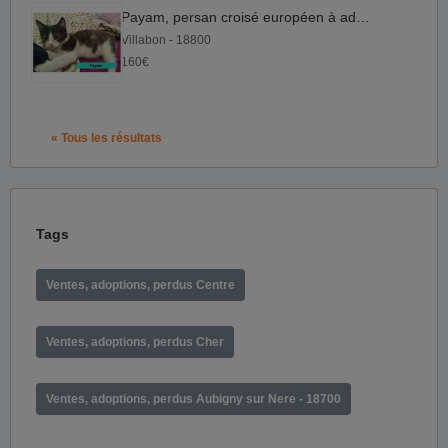
Payam, persan croisé européen à adopter
Villabon - 18800
160€
« Tous les résultats
Tags
Ventes, adoptions, perdus Centre
Ventes, adoptions, perdus Cher
Ventes, adoptions, perdus Aubigny sur Nere - 18700