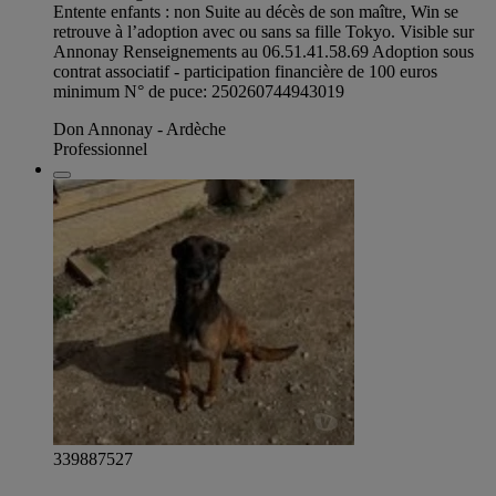
Entente enfants : non Suite au décès de son maître, Win se
retrouve à l’adoption avec ou sans sa fille Tokyo. Visible sur
Annonay Renseignements au 06.51.41.58.69 Adoption sous
contrat associatif - participation financière de 100 euros
minimum N° de puce: 250260744943019
Don Annonay - Ardèche
Professionnel
339887527