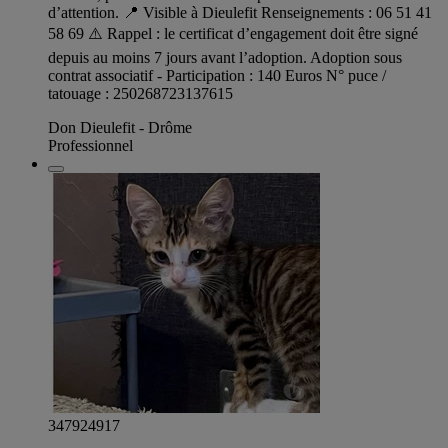
d’attention. 📍 Visible à Dieulefit Renseignements : 06 51 41
58 69 ⚠️ Rappel : le certificat d’engagement doit être signé
depuis au moins 7 jours avant l’adoption. Adoption sous
contrat associatif - Participation : 140 Euros N° puce /
tatouage : 250268723137615
Don Dieulefit - Drôme
Professionnel
347924917