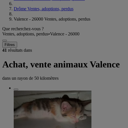
Drôme Ventes, adoptions, perdus
Valence - 26000 Ventes, adoptions, perdus
Que recherchez-vous ?
Ventes, adoptions, perdus
•
Valence - 26000
Filtres
41
résultats dans
Achat, vente animaux Valence
dans un rayon de
50 kilomètres