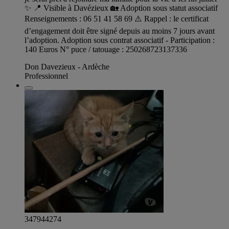
✨ 📍 Visible à Davézieux 🏡 Adoption sous statut associatif
Renseignements : 06 51 41 58 69 ⚠️ Rappel : le certificat
d’engagement doit être signé depuis au moins 7 jours avant
l’adoption. Adoption sous contrat associatif - Participation :
140 Euros N° puce / tatouage : 250268723137336
Don Davezieux - Ardèche
Professionnel
347944274