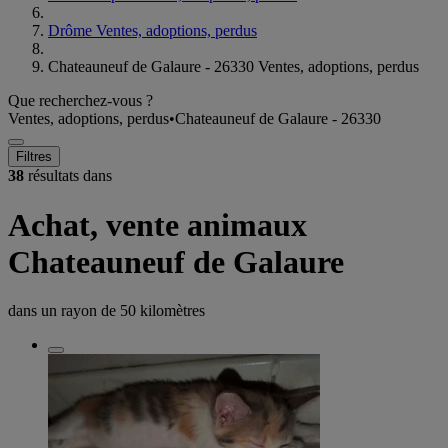
Drôme Ventes, adoptions, perdus
Chateauneuf de Galaure - 26330 Ventes, adoptions, perdus
Que recherchez-vous ?
Ventes, adoptions, perdus
•
Chateauneuf de Galaure - 26330
Filtres
38
résultats dans
Achat, vente animaux
Chateauneuf de Galaure
dans un rayon de
50 kilomètres