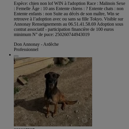
Espèce: chien non lof WIN à l'adoption Race : Malinois Sexe
: Femelle Âge : 10 ans Entente chiens : ? Entente chats : non
Entente enfants : non Suite au décès de son maître, Win se
retrouve à l’adoption avec ou sans sa fille Tokyo. Visible sur
Annonay Renseignements au 06.51.41.58.69 Adoption sous
contrat associatif - participation financière de 100 euros
minimum N° de puce: 250260744943019
Don Annonay - Ardèche
Professionnel