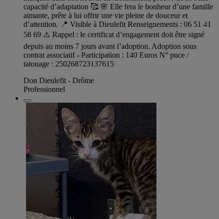
capacité d’adaptation 🥰 🌸 Elle fera le bonheur d’une famille
aimante, prête à lui offrir une vie pleine de douceur et
d’attention. 📍 Visible à Dieulefit Renseignements : 06 51 41
58 69 ⚠️ Rappel : le certificat d’engagement doit être signé
depuis au moins 7 jours avant l’adoption. Adoption sous
contrat associatif - Participation : 140 Euros N° puce /
tatouage : 250268723137615
Don Dieulefit - Drôme
Professionnel