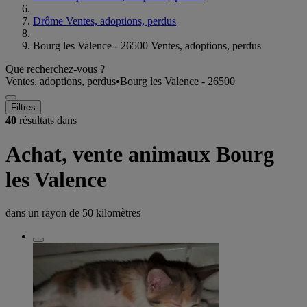
Drôme Ventes, adoptions, perdus
Bourg les Valence - 26500 Ventes, adoptions, perdus
Que recherchez-vous ?
Ventes, adoptions, perdus
•
Bourg les Valence - 26500
Filtres
40
résultats dans
Achat, vente animaux Bourg
les Valence
dans un rayon de
50 kilomètres