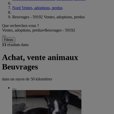
Nord Ventes, adoptions, perdus
Beuvrages - 59192 Ventes, adoptions, perdus
Que recherchez-vous ?
Ventes, adoptions, perdus
•
Beuvrages - 59192
Filtres
13
résultats dans
Achat, vente animaux
Beuvrages
dans un rayon de
50 kilomètres