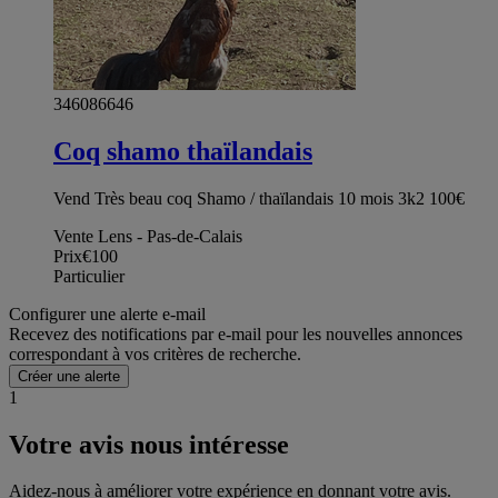
346086646
Coq shamo thaïlandais
Vend Très beau coq Shamo / thaïlandais 10 mois 3k2 100€
Vente Lens - Pas-de-Calais
Prix
€100
Particulier
Configurer une alerte e-mail
Recevez des notifications par e-mail pour les nouvelles annonces
correspondant à vos critères de recherche.
Créer une alerte
1
Votre avis nous intéresse
Aidez-nous à améliorer votre expérience en donnant votre avis.