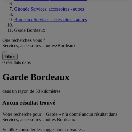
Gironde Services, accessoires - autres
Bordeaux Services, accessoires - autres
Garde Bordeaux
Que recherchez-vous ?
Services, accessoires - autres
•
Bordeaux
Filtres
0 résultats dans
Garde Bordeaux
dans un rayon de
50 kilomètres
Aucun résultat trouvé
Votre recherche pour « Garde » n’a donné aucun résultat dans
Services, accessoires - autres Bordeaux
Veuillez consulter les suggestions suivantes :