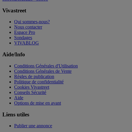
Vivastreet
Qui sommes-nous?
Nous contacter
Espace Pro
Sondages
VIVABLOG
Aide/Info
Conditions Générales d'Utilisation
Conditions Générales de Vente
Règles de publication
Politique de confidentialité
Cookies Vivastreet
Conseils Sécurité
Aide
Options de mise en avant
Liens utiles
Publier une annonce