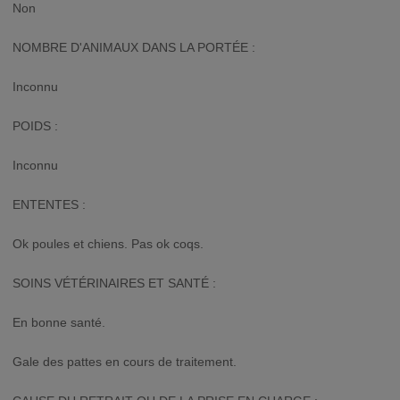
Non
NOMBRE D'ANIMAUX DANS LA PORTÉE :
Inconnu
POIDS :
Inconnu
ENTENTES :
Ok poules et chiens. Pas ok coqs.
SOINS VÉTÉRINAIRES ET SANTÉ :
En bonne santé.
Gale des pattes en cours de traitement.