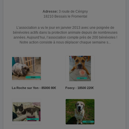
Adresse:
3 route de Cérigny
18210 Bessais le Fromental
L’association a vu le jour en janvier 2013 avec une poignée de
bénévoles actifs dans la protection animale depuis de nombreuses
années. Aujourd’hui, l’association compte près de 200 bénévoles !
Notre action consiste à nous déplacer chaque semaine s...
La Roche sur Yon - 85000
80€
Foecy - 18500
220€