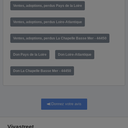
Ventes, adoptions, perdus Pays de la Loire
Ventes, adoptions, perdus Loire-Atlantique
Ventes, adoptions, perdus La Chapelle Basse Mer - 44450
Don Pays de la Loire
Don Loire-Atlantique
Don La Chapelle Basse Mer - 44450
Donnez votre avis
Vivastreet