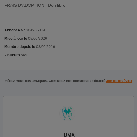
FRAIS D'ADOPTION : Don libre
Annonce N°
304906314
Mise à jour le
05/06/2026
Membre depuis le
08/06/2016
Visiteurs
669
Méfiez-vous des arnaques. Consultez nos conseils de sécurité
afin de les éviter
UMA