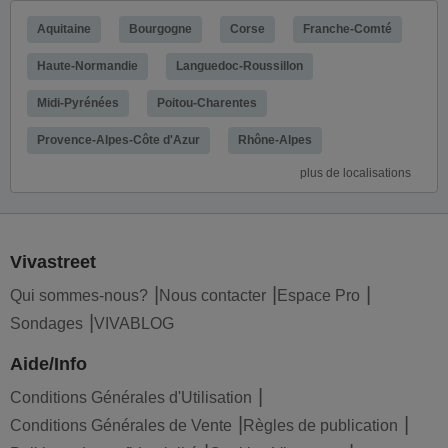
Aquitaine
Bourgogne
Corse
Franche-Comté
Haute-Normandie
Languedoc-Roussillon
Midi-Pyrénées
Poitou-Charentes
Provence-Alpes-Côte d'Azur
Rhône-Alpes
plus de localisations
Vivastreet
Qui sommes-nous?
Nous contacter
Espace Pro
Sondages
VIVABLOG
Aide/Info
Conditions Générales d'Utilisation
Conditions Générales de Vente
Règles de publication