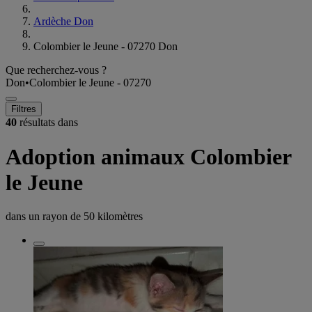
Ardèche Don
Colombier le Jeune - 07270 Don
Que recherchez-vous ?
Don
•
Colombier le Jeune - 07270
Filtres
40
résultats dans
Adoption animaux Colombier
le Jeune
dans un rayon de
50 kilomètres