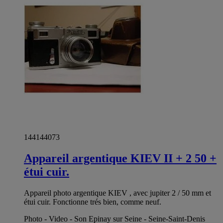
144144073
Appareil argentique KIEV II + 2 50 +
étui cuir.
Appareil photo argentique KIEV , avec jupiter 2 / 50 mm et
étui cuir. Fonctionne trés bien, comme neuf.
Photo - Video - Son Epinay sur Seine - Seine-Saint-Denis