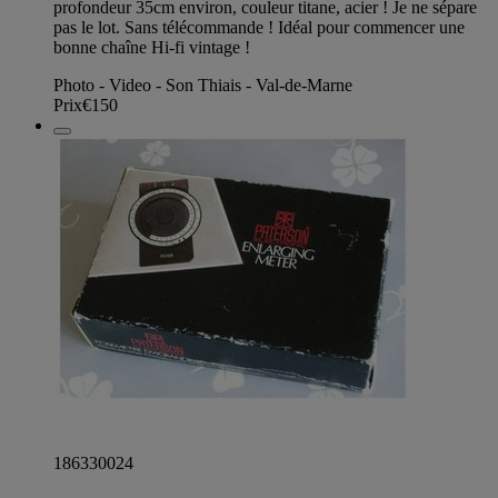
profondeur 35cm environ, couleur titane, acier ! Je ne sépare
pas le lot. Sans télécommande ! Idéal pour commencer une
bonne chaîne Hi-fi vintage !
Photo - Video - Son Thiais - Val-de-Marne
Prix
€150
186330024