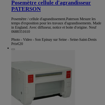
Posemètre cellule d'agrandisseur
PATERSON
Posemètre / cellule d'agrandissement.Paterson Mesure les
temps d'exposition pour les travaux d'agrandissements. Made
in England. Avec diffuseur, notice et boite d'origine. Neuf
0688351610
Photo - Video - Son Epinay sur Seine - Seine-Saint-Denis
Prix
€20