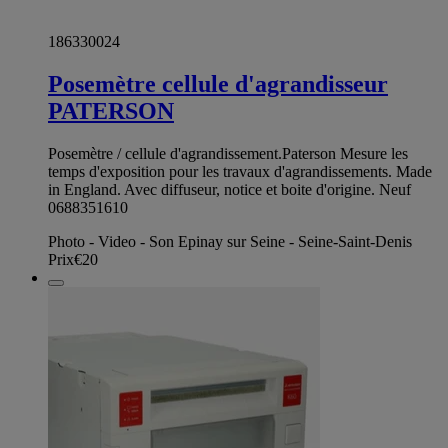
186330024
Posemètre cellule d'agrandisseur
PATERSON
Posemètre / cellule d'agrandissement.Paterson Mesure les
temps d'exposition pour les travaux d'agrandissements. Made
in England. Avec diffuseur, notice et boite d'origine. Neuf
0688351610
Photo - Video - Son Epinay sur Seine - Seine-Saint-Denis
Prix
€20