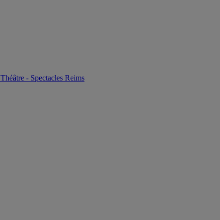
 Théâtre - Spectacles Reims