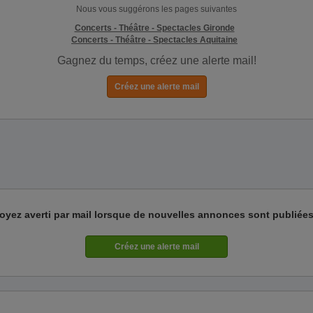
Nous vous suggérons les pages suivantes
Concerts - Théâtre - Spectacles Gironde
Concerts - Théâtre - Spectacles Aquitaine
Gagnez du temps, créez une alerte mail!
oyez averti par mail lorsque de nouvelles annonces sont publiées