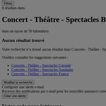
Filtres
0 résultats dans
Concert - Théâtre - Spectacles 
dans un rayon de
50 kilomètres
Aucun résultat trouvé
Votre recherche n’a donné aucun résultat dans Concerts - Théâtre - S
Veuillez consulter les suggestions suivantes :
Concerts - Théâtre - Spectacles Gironde
Concerts - Théâtre - Spectacles Aquitaine
Concerts - Théâtre - Spectacles France
Modifier la recherche
Configurer une alerte e-mail
Recevez des notifications par e-mail pour les nouvelles annonces corr
Créer une alerte