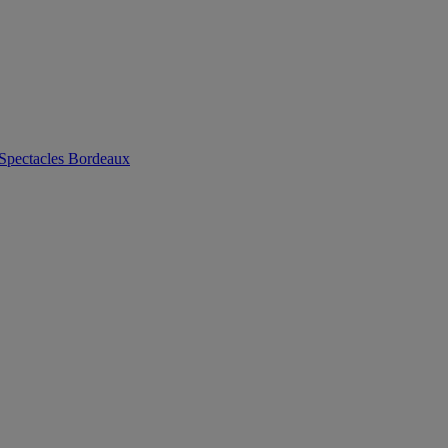
 Spectacles Bordeaux