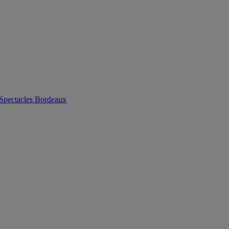
 Spectacles Bordeaux