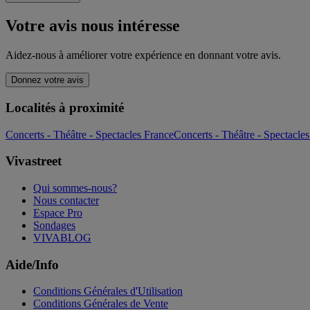
Votre avis nous intéresse
Aidez-nous à améliorer votre expérience en donnant votre avis.
Donnez votre avis
Localités à proximité
Concerts - Théâtre - Spectacles France
Concerts - Théâtre - Spectacle
Vivastreet
Qui sommes-nous?
Nous contacter
Espace Pro
Sondages
VIVABLOG
Aide/Info
Conditions Générales d'Utilisation
Conditions Générales de Vente