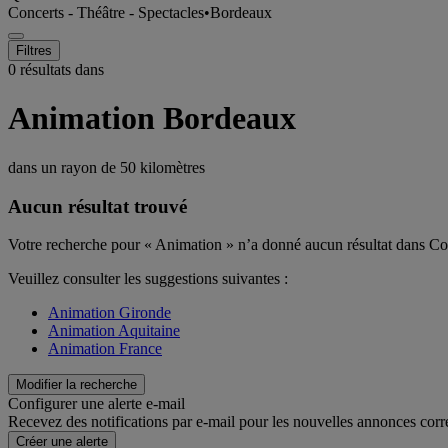
Concerts - Théâtre - Spectacles
•
Bordeaux
Filtres
0 résultats dans
Animation Bordeaux
dans un rayon de
50 kilomètres
Aucun résultat trouvé
Votre recherche pour « Animation » n’a donné aucun résultat dans Co
Veuillez consulter les suggestions suivantes :
Animation Gironde
Animation Aquitaine
Animation France
Modifier la recherche
Configurer une alerte e-mail
Recevez des notifications par e-mail pour les nouvelles annonces corr
Créer une alerte