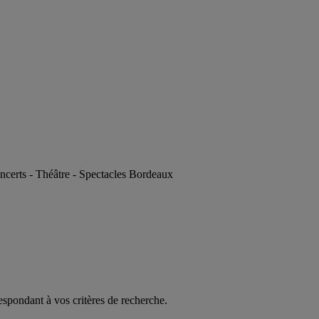
ncerts - Théâtre - Spectacles Bordeaux
espondant à vos critères de recherche.