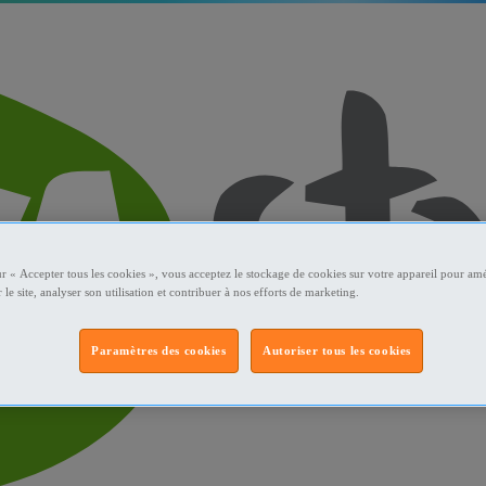
ur « Accepter tous les cookies », vous acceptez le stockage de cookies sur votre appareil pour amé
 le site, analyser son utilisation et contribuer à nos efforts de marketing.
Paramètres des cookies
Autoriser tous les cookies