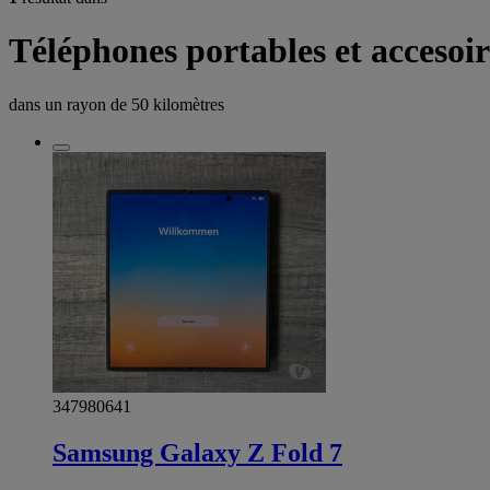
Téléphones portables et accesoi
dans un rayon de
50 kilomètres
347980641
Samsung Galaxy Z Fold 7