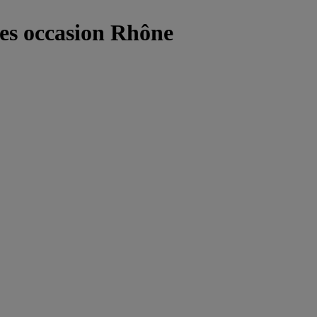
res occasion Rhône