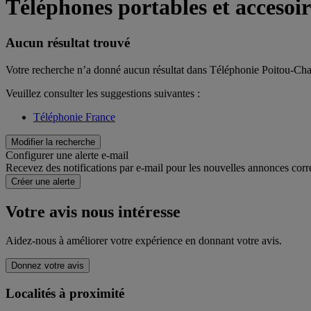
Téléphones portables et accesoi
Aucun résultat trouvé
Votre recherche n’a donné aucun résultat dans Téléphonie Poitou-Cha
Veuillez consulter les suggestions suivantes :
Téléphonie France
Modifier la recherche
Configurer une alerte e-mail
Recevez des notifications par e-mail pour les nouvelles annonces corr
Créer une alerte
Votre avis nous intéresse
Aidez-nous à améliorer votre expérience en donnant votre avis.
Donnez votre avis
Localités à proximité