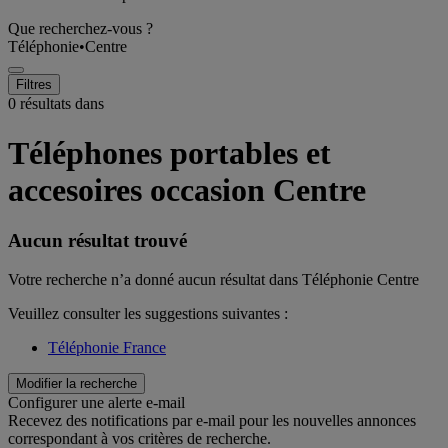
Que recherchez-vous ?
Téléphonie
•
Centre
Filtres
0 résultats dans
Téléphones portables et
accesoires occasion Centre
Aucun résultat trouvé
Votre recherche n’a donné aucun résultat dans Téléphonie Centre
Veuillez consulter les suggestions suivantes :
Téléphonie France
Modifier la recherche
Configurer une alerte e-mail
Recevez des notifications par e-mail pour les nouvelles annonces
correspondant à vos critères de recherche.