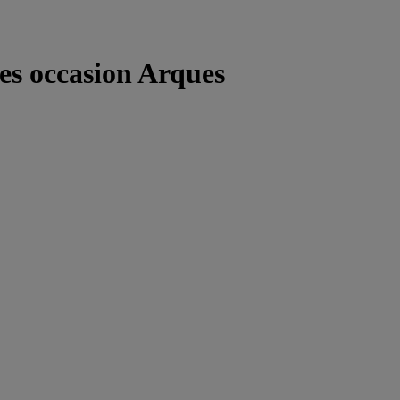
res occasion Arques