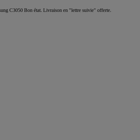
050 Bon état. Livraison en "lettre suivie" offerte.