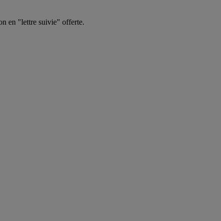
en "lettre suivie" offerte.