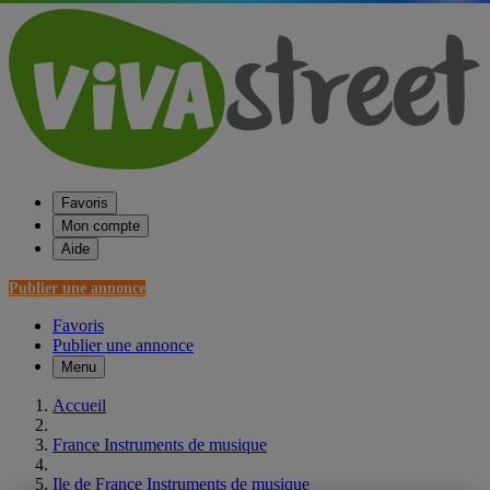
Favoris
Mon compte
Aide
Publier une annonce
Favoris
Publier une annonce
Menu
Accueil
France Instruments de musique
Ile de France Instruments de musique