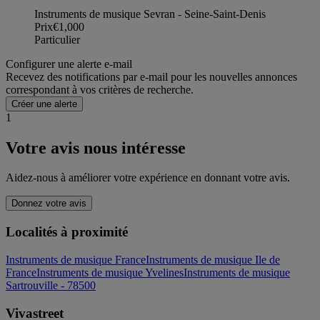
Instruments de musique Sevran - Seine-Saint-Denis
Prix
€1,000
Particulier
Configurer une alerte e-mail
Recevez des notifications par e-mail pour les nouvelles annonces
correspondant à vos critères de recherche.
Créer une alerte
1
Votre avis nous intéresse
Aidez-nous à améliorer votre expérience en donnant votre avis.
Donnez votre avis
Localités à proximité
Instruments de musique France
Instruments de musique Ile de
France
Instruments de musique Yvelines
Instruments de musique
Sartrouville - 78500
Vivastreet