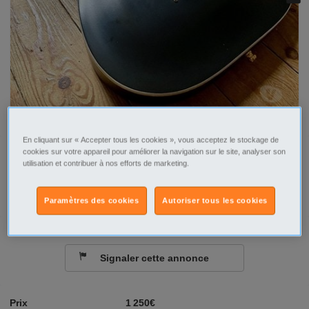
En cliquant sur « Accepter tous les cookies », vous acceptez le stockage de
cookies sur votre appareil pour améliorer la navigation sur le site, analyser son
Tel
Sms
utilisation et contribuer à nos efforts de marketing.
Contacter par email
Paramètres des cookies
Autoriser tous les cookies
Signaler cette annonce
Prix
1 250€