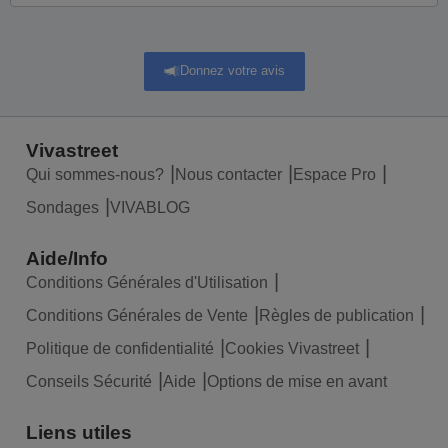
Donnez votre avis
Vivastreet
Qui sommes-nous?
Nous contacter
Espace Pro
Sondages
VIVABLOG
Aide/Info
Conditions Générales d'Utilisation
Conditions Générales de Vente
Règles de publication
Politique de confidentialité
Cookies Vivastreet
Conseils Sécurité
Aide
Options de mise en avant
Liens utiles