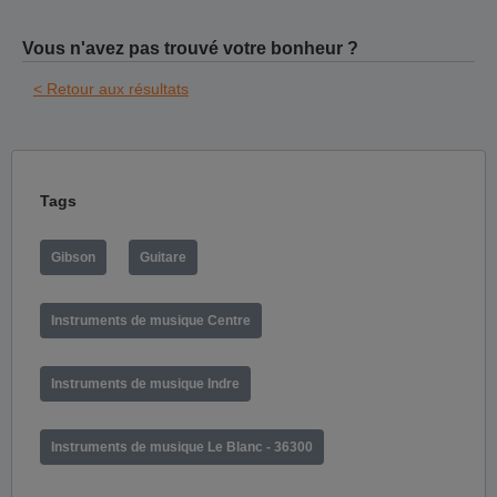
Vous n'avez pas trouvé votre bonheur ?
< Retour aux résultats
Tags
Gibson
Guitare
Instruments de musique Centre
Instruments de musique Indre
Instruments de musique Le Blanc - 36300