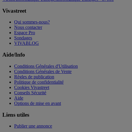
Vivastreet
Qui sommes-nous?
Nous contacter
Espace Pro
Sondages
VIVABLOG
Aide/Info
Conditions Générales d'Utilisation
Conditions Générales de Vente
Règles de publication
Politique de confidentialité
Cookies Vivastreet
Conseils Sécurité
Aide
Options de mise en avant
Liens utiles
Publier une annonce