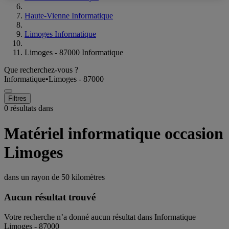
Haute-Vienne Informatique
Limoges Informatique
Limoges - 87000 Informatique
Que recherchez-vous ?
Informatique
•
Limoges - 87000
Filtres
0 résultats dans
Matériel informatique occasion
Limoges
dans un rayon de
50 kilomètres
Aucun résultat trouvé
Votre recherche n’a donné aucun résultat dans Informatique
Limoges - 87000