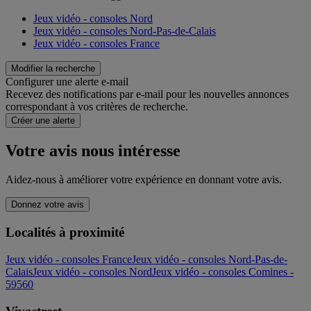
Jeux vidéo - consoles Nord
Jeux vidéo - consoles Nord-Pas-de-Calais
Jeux vidéo - consoles France
Modifier la recherche
Configurer une alerte e-mail
Recevez des notifications par e-mail pour les nouvelles annonces
correspondant à vos critères de recherche.
Créer une alerte
Votre avis nous intéresse
Aidez-nous à améliorer votre expérience en donnant votre avis.
Donnez votre avis
Localités à proximité
Jeux vidéo - consoles France
Jeux vidéo - consoles Nord-Pas-de-
Calais
Jeux vidéo - consoles Nord
Jeux vidéo - consoles Comines -
59560