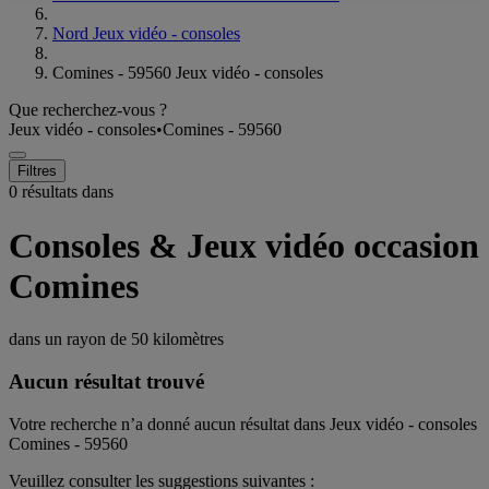
Nord Jeux vidéo - consoles
Comines - 59560 Jeux vidéo - consoles
Que recherchez-vous ?
Jeux vidéo - consoles
•
Comines - 59560
Filtres
0 résultats dans
Consoles & Jeux vidéo occasion
Comines
dans un rayon de
50 kilomètres
Aucun résultat trouvé
Votre recherche n’a donné aucun résultat dans Jeux vidéo - consoles
Comines - 59560
Veuillez consulter les suggestions suivantes :