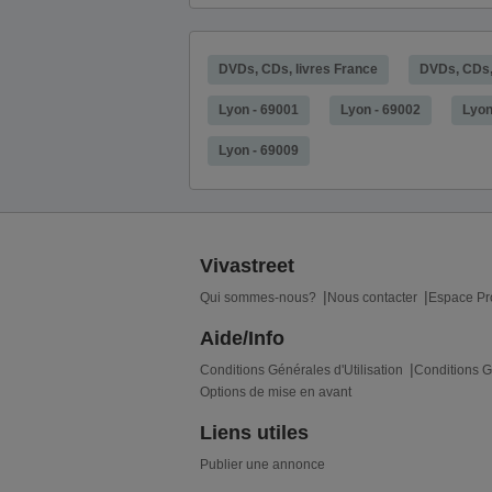
DVDs, CDs, livres France
DVDs, CDs,
Lyon - 69001
Lyon - 69002
Lyon
Lyon - 69009
Vivastreet
Qui sommes-nous?
Nous contacter
Espace Pr
Aide/Info
Conditions Générales d'Utilisation
Conditions G
Options de mise en avant
Liens utiles
Publier une annonce