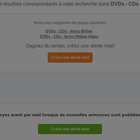
 de résultats correspondants à votre recherche dans
DVDs - CDs -
Nous vous suggérons les pages suivantes
DVDs - CDs - livres Rhône
DVDs - CDs - livres Rhône-Alpes
Gagnez du temps, créez une alerte mail!
oyez averti par mail lorsque de nouvelles annonces sont publiées