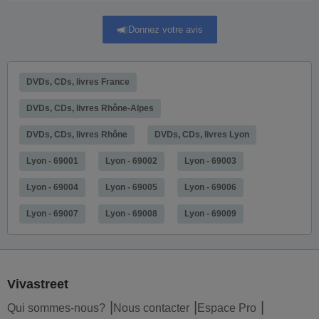
Donnez votre avis
DVDs, CDs, livres France
DVDs, CDs, livres Rhône-Alpes
DVDs, CDs, livres Rhône
DVDs, CDs, livres Lyon
Lyon - 69001
Lyon - 69002
Lyon - 69003
Lyon - 69004
Lyon - 69005
Lyon - 69006
Lyon - 69007
Lyon - 69008
Lyon - 69009
Vivastreet
Qui sommes-nous?
Nous contacter
Espace Pro