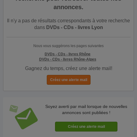
annonces.
Il n'y a pas de résultats correspondants à votre recherche
dans
DVDs - CDs - livres Lyon
Nous vous suggérons les pages suivantes
DVDs - CDs - livres Rhône
DVDs - CDs - livres Rhône-Alpes
Gagnez du temps, créez une alerte mail!
Soyez averti par mail lorsque de nouvelles
annonces sont publiées !