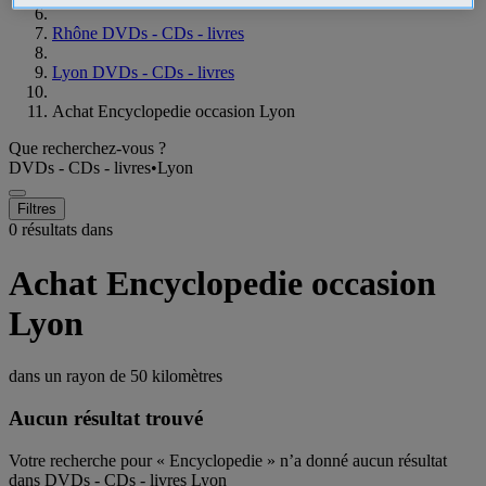
Rhône DVDs - CDs - livres
Lyon DVDs - CDs - livres
Achat Encyclopedie occasion Lyon
Que recherchez-vous ?
DVDs - CDs - livres
•
Lyon
Filtres
0 résultats dans
Achat Encyclopedie occasion
Lyon
dans un rayon de
50 kilomètres
Aucun résultat trouvé
Votre recherche pour « Encyclopedie » n’a donné aucun résultat
dans DVDs - CDs - livres Lyon