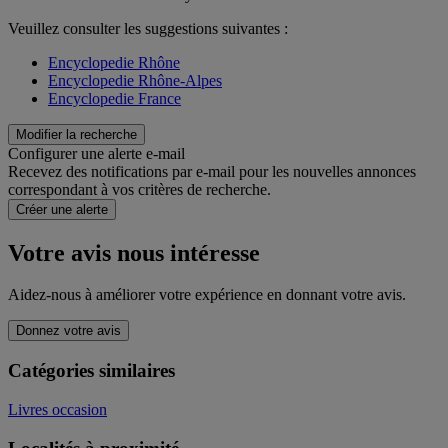
Veuillez consulter les suggestions suivantes :
Encyclopedie Rhône
Encyclopedie Rhône-Alpes
Encyclopedie France
Modifier la recherche
Configurer une alerte e-mail
Recevez des notifications par e-mail pour les nouvelles annonces
correspondant à vos critères de recherche.
Créer une alerte
Votre avis nous intéresse
Aidez-nous à améliorer votre expérience en donnant votre avis.
Donnez votre avis
Catégories similaires
Livres occasion