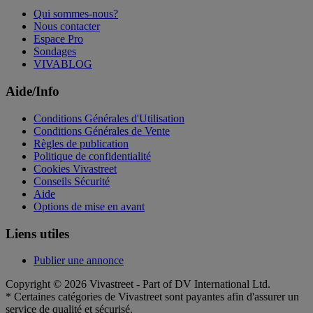
Qui sommes-nous?
Nous contacter
Espace Pro
Sondages
VIVABLOG
Aide/Info
Conditions Générales d'Utilisation
Conditions Générales de Vente
Règles de publication
Politique de confidentialité
Cookies Vivastreet
Conseils Sécurité
Aide
Options de mise en avant
Liens utiles
Publier une annonce
Copyright © 2026 Vivastreet - Part of DV International Ltd.
* Certaines catégories de Vivastreet sont payantes afin d'assurer un
service de qualité et sécurisé.