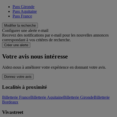
Pass Gironde
Pass Aquitaine
Pass France
Modifier la recherche
Configurer une alerte e-mail
Recevez des notifications par e-mail pour les nouvelles annonces
correspondant à vos critères de recherche.
Créer une alerte
Votre avis nous intéresse
Aidez-nous à améliorer votre expérience en donnant votre avis.
Donnez votre avis
Localités à proximité
Billetterie France
Billetterie Aquitaine
Billetterie Gironde
Billetterie
Bordeaux
Vivastreet