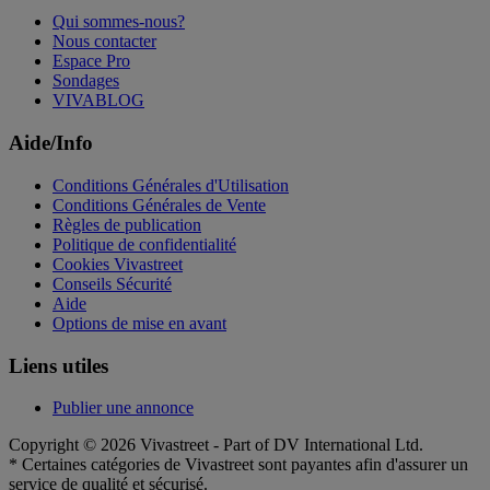
Qui sommes-nous?
Nous contacter
Espace Pro
Sondages
VIVABLOG
Aide/Info
Conditions Générales d'Utilisation
Conditions Générales de Vente
Règles de publication
Politique de confidentialité
Cookies Vivastreet
Conseils Sécurité
Aide
Options de mise en avant
Liens utiles
Publier une annonce
Copyright © 2026 Vivastreet - Part of DV International Ltd.
* Certaines catégories de Vivastreet sont payantes afin d'assurer un
service de qualité et sécurisé.