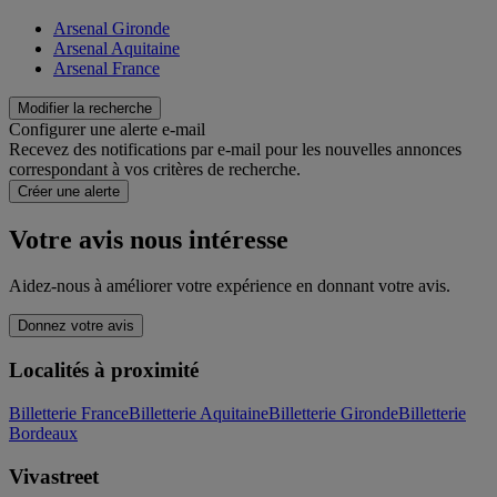
Arsenal Gironde
Arsenal Aquitaine
Arsenal France
Modifier la recherche
Configurer une alerte e-mail
Recevez des notifications par e-mail pour les nouvelles annonces
correspondant à vos critères de recherche.
Créer une alerte
Votre avis nous intéresse
Aidez-nous à améliorer votre expérience en donnant votre avis.
Donnez votre avis
Localités à proximité
Billetterie France
Billetterie Aquitaine
Billetterie Gironde
Billetterie
Bordeaux
Vivastreet