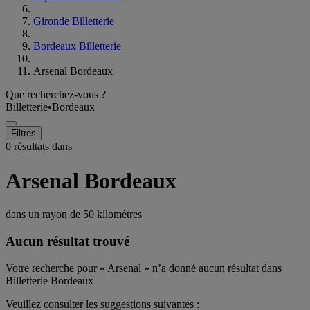
Gironde Billetterie
Bordeaux Billetterie
Arsenal Bordeaux
Que recherchez-vous ?
Billetterie
•
Bordeaux
Filtres
0 résultats dans
Arsenal Bordeaux
dans un rayon de
50 kilomètres
Aucun résultat trouvé
Votre recherche pour « Arsenal » n’a donné aucun résultat dans
Billetterie Bordeaux
Veuillez consulter les suggestions suivantes :