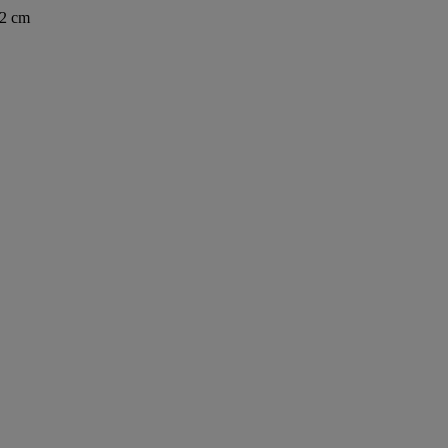
52 cm