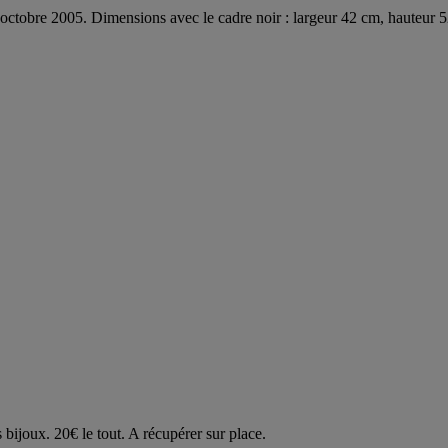
 d'octobre 2005. Dimensions avec le cadre noir : largeur 42 cm, hauteur 
 bijoux. 20€ le tout. A récupérer sur place.