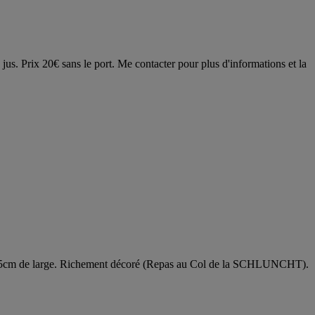
us. Prix 20€ sans le port. Me contacter pour plus d'informations et la
15cm de large. Richement décoré (Repas au Col de la SCHLUNCHT).