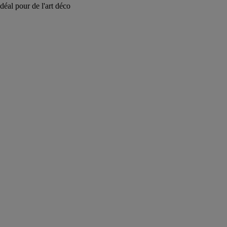
éal pour de l'art déco