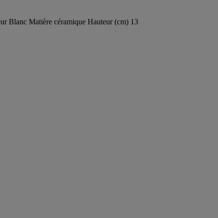
eur Blanc Matière céramique Hauteur (cm) 13