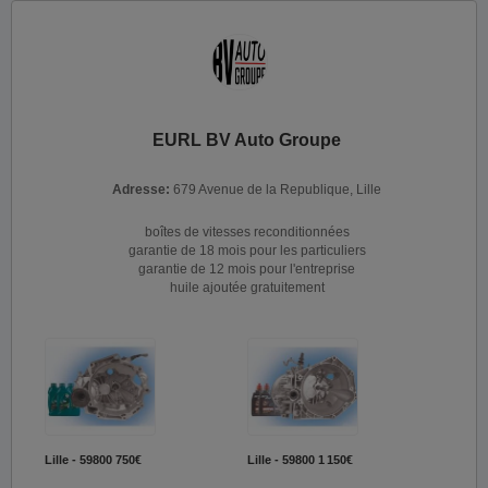
EURL BV Auto Groupe
Adresse:
679 Avenue de la Republique, Lille
boîtes de vitesses reconditionnées
garantie de 18 mois pour les particuliers
garantie de 12 mois pour l'entreprise
huile ajoutée gratuitement
Lille - 59800
750€
Lille - 59800
1 150€