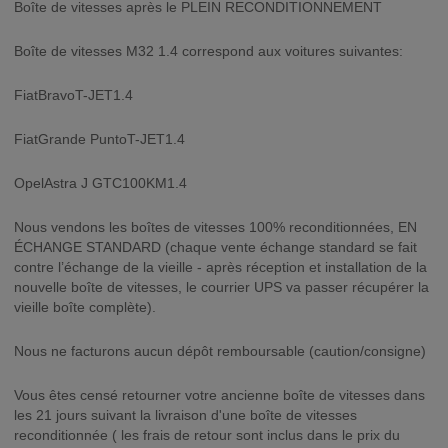
Boîte de vitesses après le PLEIN RECONDITIONNEMENT
Boîte de vitesses M32 1.4 correspond aux voitures suivantes:
FiatBravoT-JET1.4
FiatGrande PuntoT-JET1.4
OpelAstra J GTC100KM1.4
Nous vendons les boîtes de vitesses 100% reconditionnées, EN
ÉCHANGE STANDARD (chaque vente échange standard se fait
contre l’échange de la vieille - après réception et installation de la
nouvelle boîte de vitesses, le courrier UPS va passer récupérer la
vieille boîte complète).
Nous ne facturons aucun dépôt remboursable (caution/consigne)
Vous êtes censé retourner votre ancienne boîte de vitesses dans
les 21 jours suivant la livraison d'une boîte de vitesses
reconditionnée ( les frais de retour sont inclus dans le prix du