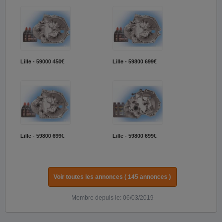
Lille - 59000
450€
Lille - 59800
699€
Lille - 59800
699€
Lille - 59800
699€
Voir toutes les annonces ( 145 annonces )
Membre depuis le: 06/03/2019