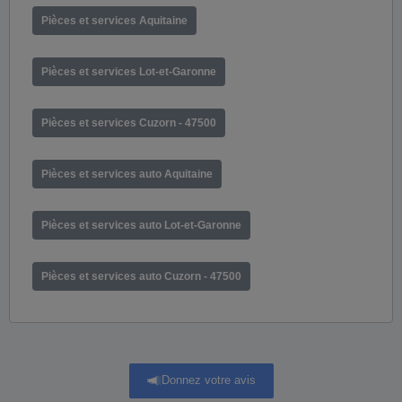
Pièces et services Aquitaine
Pièces et services Lot-et-Garonne
Pièces et services Cuzorn - 47500
Pièces et services auto Aquitaine
Pièces et services auto Lot-et-Garonne
Pièces et services auto Cuzorn - 47500
Donnez votre avis