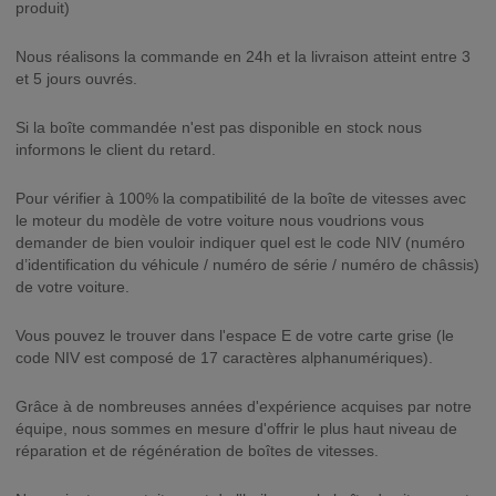
produit)
Nous réalisons la commande en 24h et la livraison atteint entre 3
et 5 jours ouvrés.
Si la boîte commandée n'est pas disponible en stock nous
informons le client du retard.
Pour vérifier à 100% la compatibilité de la boîte de vitesses avec
le moteur du modèle de votre voiture nous voudrions vous
demander de bien vouloir indiquer quel est le code NIV (numéro
d’identification du véhicule / numéro de série / numéro de châssis)
de votre voiture.
Vous pouvez le trouver dans l'espace E de votre carte grise (le
code NIV est composé de 17 caractères alphanumériques).
Grâce à de nombreuses années d'expérience acquises par notre
équipe, nous sommes en mesure d'offrir le plus haut niveau de
réparation et de régénération de boîtes de vitesses.