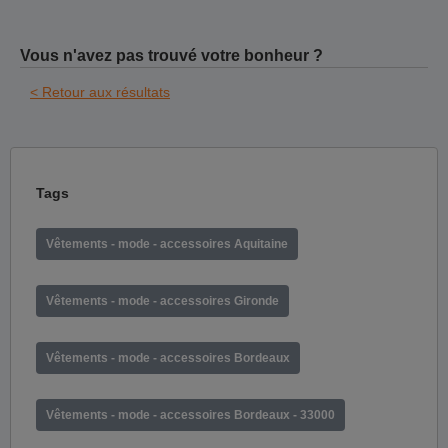
Vous n'avez pas trouvé votre bonheur ?
< Retour aux résultats
Tags
Vêtements - mode - accessoires Aquitaine
Vêtements - mode - accessoires Gironde
Vêtements - mode - accessoires Bordeaux
Vêtements - mode - accessoires Bordeaux - 33000