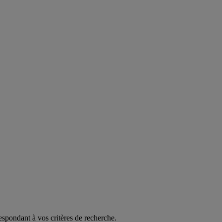
espondant à vos critères de recherche.