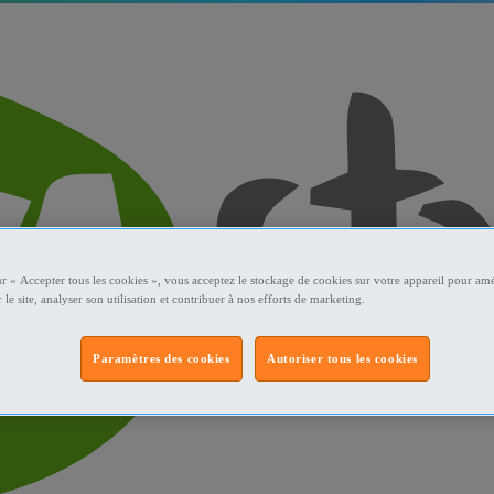
ur « Accepter tous les cookies », vous acceptez le stockage de cookies sur votre appareil pour amé
 le site, analyser son utilisation et contribuer à nos efforts de marketing.
Paramètres des cookies
Autoriser tous les cookies