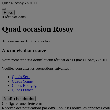
Quads
•
Rosoy - 89100
Filtres
0 résultats dans
Quad occasion Rosoy
dans un rayon de
50 kilomètres
Aucun résultat trouvé
Votre recherche n’a donné aucun résultat dans Quads Rosoy - 89100
Veuillez consulter les suggestions suivantes :
Quads Sens
Quads Yonne
Quads Bourgogne
Quads France
Modifier la recherche
Configurer une alerte e-mail
Recevez des notifications par e-mail pour les nouvelles annonces corr