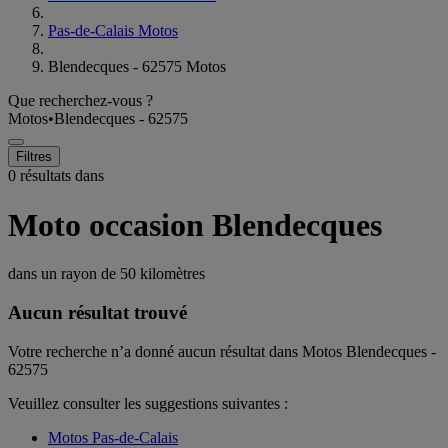
Pas-de-Calais Motos
Blendecques - 62575 Motos
Que recherchez-vous ?
Motos
•
Blendecques - 62575
Filtres
0 résultats dans
Moto occasion Blendecques
dans un rayon de
50 kilomètres
Aucun résultat trouvé
Votre recherche n’a donné aucun résultat dans Motos Blendecques -
62575
Veuillez consulter les suggestions suivantes :
Motos Pas-de-Calais