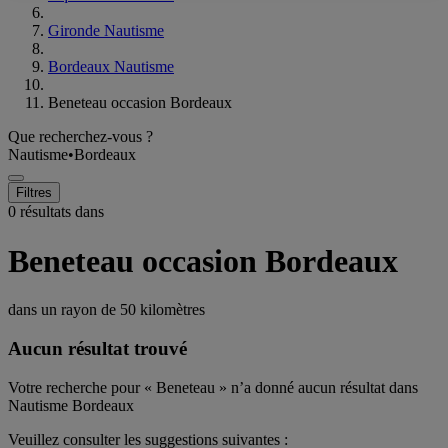
Gironde Nautisme
Bordeaux Nautisme
Beneteau occasion Bordeaux
Que recherchez-vous ?
Nautisme
•
Bordeaux
Filtres
0 résultats dans
Beneteau occasion Bordeaux
dans un rayon de
50 kilomètres
Aucun résultat trouvé
Votre recherche pour « Beneteau » n’a donné aucun résultat dans
Nautisme Bordeaux
Veuillez consulter les suggestions suivantes :