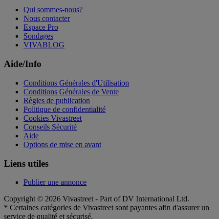
Qui sommes-nous?
Nous contacter
Espace Pro
Sondages
VIVABLOG
Aide/Info
Conditions Générales d'Utilisation
Conditions Générales de Vente
Règles de publication
Politique de confidentialité
Cookies Vivastreet
Conseils Sécurité
Aide
Options de mise en avant
Liens utiles
Publier une annonce
Copyright © 2026 Vivastreet - Part of DV International Ltd.
* Certaines catégories de Vivastreet sont payantes afin d'assurer un
service de qualité et sécurisé.