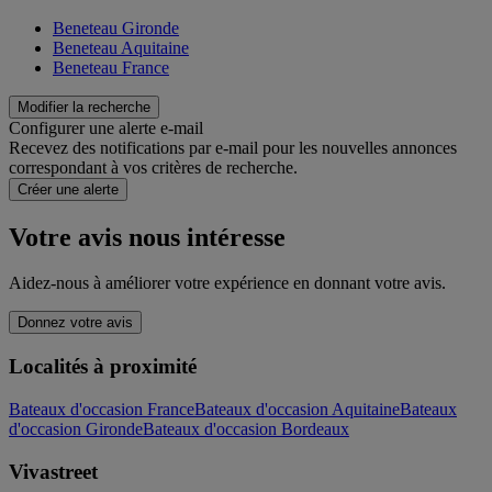
Beneteau Gironde
Beneteau Aquitaine
Beneteau France
Modifier la recherche
Configurer une alerte e-mail
Recevez des notifications par e-mail pour les nouvelles annonces
correspondant à vos critères de recherche.
Créer une alerte
Votre avis nous intéresse
Aidez-nous à améliorer votre expérience en donnant votre avis.
Donnez votre avis
Localités à proximité
Bateaux d'occasion France
Bateaux d'occasion Aquitaine
Bateaux
d'occasion Gironde
Bateaux d'occasion Bordeaux
Vivastreet