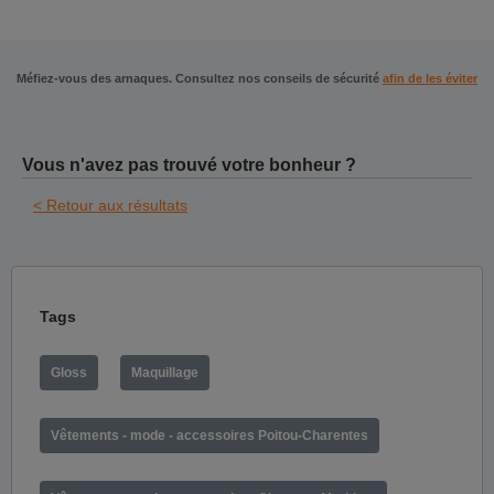
Méfiez-vous des arnaques. Consultez nos conseils de sécurité
afin de les éviter
Vous n'avez pas trouvé votre bonheur ?
< Retour aux résultats
Tags
Gloss
Maquillage
Vêtements - mode - accessoires Poitou-Charentes