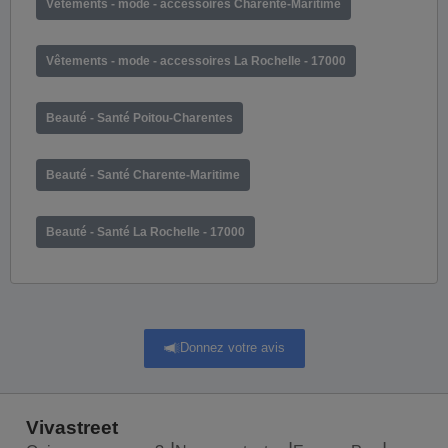
Vêtements - mode - accessoires Charente-Maritime
Vêtements - mode - accessoires La Rochelle - 17000
Beauté - Santé Poitou-Charentes
Beauté - Santé Charente-Maritime
Beauté - Santé La Rochelle - 17000
Donnez votre avis
Vivastreet