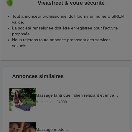
Vivastreet & votre sécurité
Tout annonceur professionnel doit fournir un numéro SIREN
valide.
La société renseignée doit être enregistrée pour l'activité
proposée.
Nous rejetons toute annonce proposant des services
sexuels.
Annonces similaires
Massage tantrique indien relaxant et enveloppant.
Montpellier - 34000
Massage modelage