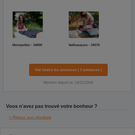
Montpellier - 34000
Vailhauques - 34570
Voir toutes les annonces ( 3 annonces )
Membre depuis le: 18/11/2008
Vous n'avez pas trouvé votre bonheur ?
< Retour aux résultats