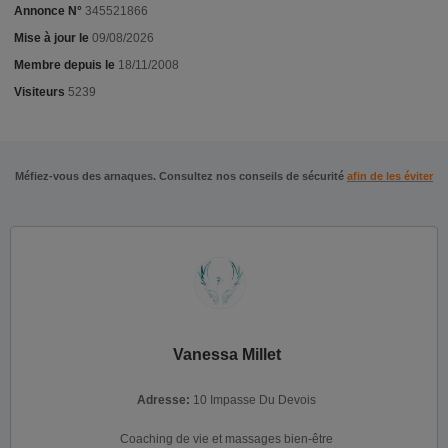
Annonce N°
345521866
Mise à jour le
09/08/2026
Membre depuis le
18/11/2008
Visiteurs
5239
Méfiez-vous des arnaques. Consultez nos conseils de sécurité
afin de les éviter
Vanessa Millet
Adresse:
10 Impasse Du Devois
Coaching de vie et massages bien-être