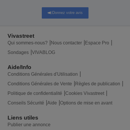
Donnez votre avis
Vivastreet
Qui sommes-nous?
Nous contacter
Espace Pro
Sondages
VIVABLOG
Aide/Info
Conditions Générales d'Utilisation
Conditions Générales de Vente
Règles de publication
Politique de confidentialité
Cookies Vivastreet
Conseils Sécurité
Aide
Options de mise en avant
Liens utiles
Publier une annonce