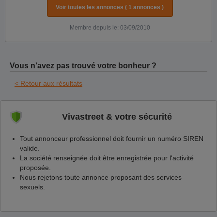
Voir toutes les annonces ( 1 annonces )
Membre depuis le: 03/09/2010
Vous n'avez pas trouvé votre bonheur ?
< Retour aux résultats
Vivastreet & votre sécurité
Tout annonceur professionnel doit fournir un numéro SIREN
valide.
La société renseignée doit être enregistrée pour l'activité
proposée.
Nous rejetons toute annonce proposant des services
sexuels.