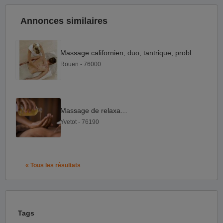
Annonces similaires
Massage californien, duo, tantrique, problèmes masculins
Rouen - 76000
Massage de relaxation
Yvetot - 76190
« Tous les résultats
Tags