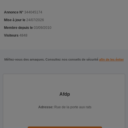
Annonce N°
344045174
Mise à jour le
24/07/2026
Membre depuis le
03/09/2010
Visiteurs
4848
Méfiez-vous des arnaques. Consultez nos conseils de sécurité
afin de les éviter
Afdp
Adresse:
Rue de la porte aux rats