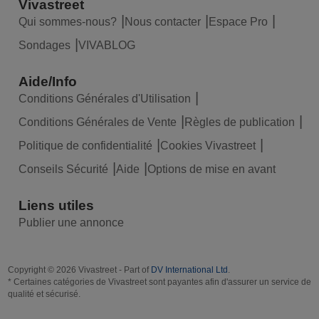
Vivastreet
Qui sommes-nous?
Nous contacter
Espace Pro
Sondages
VIVABLOG
Aide/Info
Conditions Générales d'Utilisation
Conditions Générales de Vente
Règles de publication
Politique de confidentialité
Cookies Vivastreet
Conseils Sécurité
Aide
Options de mise en avant
Liens utiles
Publier une annonce
Copyright © 2026 Vivastreet - Part of
DV International Ltd
.
* Certaines catégories de Vivastreet sont payantes afin d'assurer un service de
qualité et sécurisé.