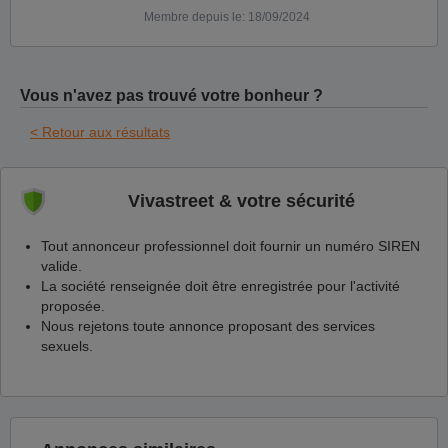
Membre depuis le: 18/09/2024
Vous n'avez pas trouvé votre bonheur ?
< Retour aux résultats
Vivastreet & votre sécurité
Tout annonceur professionnel doit fournir un numéro SIREN
valide.
La société renseignée doit être enregistrée pour l'activité
proposée.
Nous rejetons toute annonce proposant des services
sexuels.