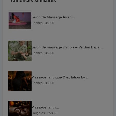
Annonces similaires
Salon de Massage Asiatique
Rennes - 35000
Salon de massage chinois – Verdun Espace Bien-être Rennes
Rennes - 35000
Massage tantrique & epilation by Olivia
Rennes - 35000
Massage tantrique
Fougeres - 35300