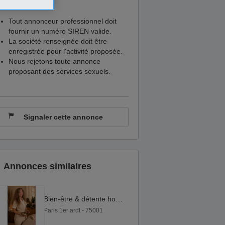
Tout annonceur professionnel doit
fournir un numéro SIREN valide.
La société renseignée doit être
enregistrée pour l'activité proposée.
Nous rejetons toute annonce
proposant des services sexuels.
Signaler cette annonce
Annonces similaires
Bien-être & détente holistique.
Paris 1er ardt - 75001