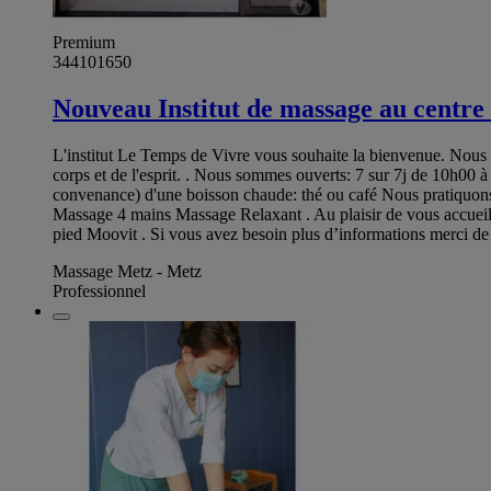
Premium
344101650
Nouveau Institut de massage au centre
L'institut Le Temps de Vivre vous souhaite la bienvenue. Nous 
corps et de l'esprit. . Nous sommes ouverts: 7 sur 7j de 10h00 
convenance) d'une boisson chaude: thé ou café Nous pratiquons 
Massage 4 mains Massage Relaxant . Au plaisir de vous accueil
pied Moovit . Si vous avez besoin plus d’informations merci de
Massage Metz - Metz
Professionnel