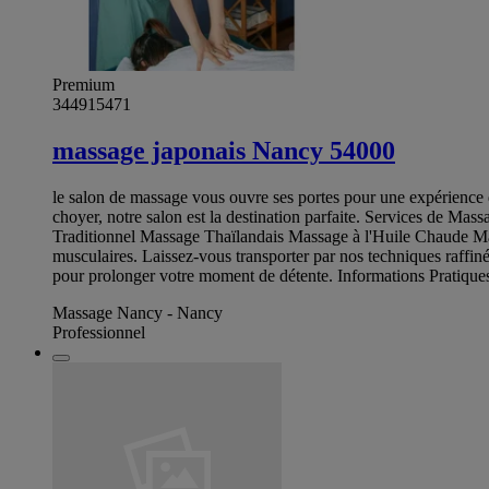
Premium
344915471
massage japonais Nancy 54000
le salon de massage vous ouvre ses portes pour une expérience 
choyer, notre salon est la destination parfaite. Services de M
Traditionnel Massage Thaïlandais Massage à l'Huile Chaude Massa
musculaires. Laissez-vous transporter par nos techniques raffinée
pour prolonger votre moment de détente. Informations Pratiqu
Massage Nancy - Nancy
Professionnel