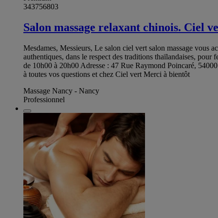
343756803
Salon massage relaxant chinois. Ciel ve
Mesdames, Messieurs, Le salon ciel vert salon massage vous ac
authentiques, dans le respect des traditions thaïlandaises, p
de 10h00 à 20h00 Adresse : 47 Rue Raymond Poincaré, 54000 Na
à toutes vos questions et chez Ciel vert Merci à bientôt
Massage Nancy - Nancy
Professionnel