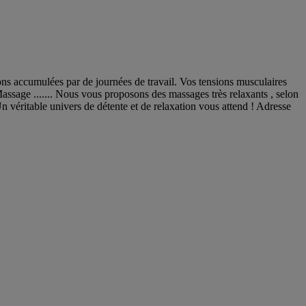
ns accumulées par de journées de travail. Vos tensions musculaires
ge ....... Nous vous proposons des massages très relaxants , selon
 véritable univers de détente et de relaxation vous attend ! Adresse