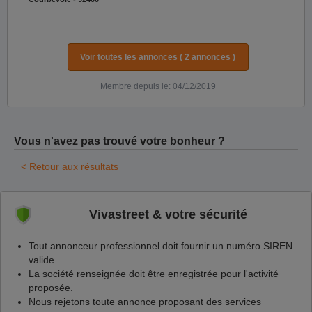
Voir toutes les annonces ( 2 annonces )
Membre depuis le: 04/12/2019
Vous n'avez pas trouvé votre bonheur ?
< Retour aux résultats
Vivastreet & votre sécurité
Tout annonceur professionnel doit fournir un numéro SIREN
valide.
La société renseignée doit être enregistrée pour l'activité
proposée.
Nous rejetons toute annonce proposant des services