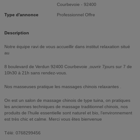
Courbevoie - 92400
Type d'annonce
Professionnel Offre
Description
Notre équipe ravi de vous accueillir dans institut relaxation situé
au
8 boulevard de Verdun 92400 Courbevoie ,ouvrir 7jours sur 7 de
10h30 à 21h sans rendez-vous.
Nos masseuses pratique les massages chinois relaxantes .
On est un salon de massage chinois de type tuina, on pratiques
les anciennes techniques de massage traditionnel chinois, nos
produits de l’huile essentielle sont naturel et bio, l’environnement
est très chic et calme. Merci vous êtes bienvenue
Télé: 0768299456