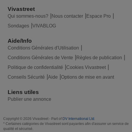
Vivastreet
Qui sommes-nous?
Nous contacter
Espace Pro
Sondages
VIVABLOG
Aide/Info
Conditions Générales d'Utilisation
Conditions Générales de Vente
Règles de publication
Politique de confidentialité
Cookies Vivastreet
Conseils Sécurité
Aide
Options de mise en avant
Liens utiles
Publier une annonce
Copyright © 2026 Vivastreet - Part of
DV International Ltd
.
* Certaines catégories de Vivastreet sont payantes afin d'assurer un service de
qualité et sécurisé.