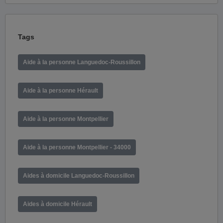
Tags
Aide à la personne Languedoc-Roussillon
Aide à la personne Hérault
Aide à la personne Montpellier
Aide à la personne Montpellier - 34000
Aides à domicile Languedoc-Roussillon
Aides à domicile Hérault