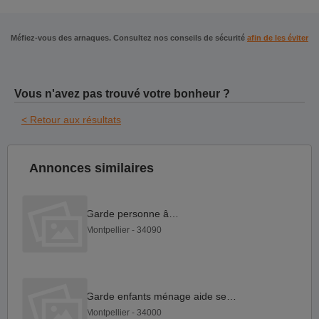
Méfiez-vous des arnaques. Consultez nos conseils de sécurité
afin de les éviter
Vous n'avez pas trouvé votre bonheur ?
< Retour aux résultats
Annonces similaires
Garde personne âgée
Montpellier - 34090
Garde enfants ménage aide seniors
Montpellier - 34000