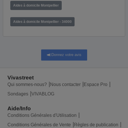
Aides à domicile Montpellier
Aides à domicile Montpellier - 34000
Donnez votre avis
Vivastreet
Qui sommes-nous?
Nous contacter
Espace Pro
Sondages
VIVABLOG
Aide/Info
Conditions Générales d'Utilisation
Conditions Générales de Vente
Règles de publication