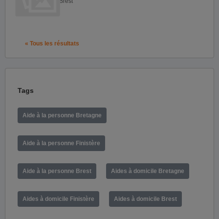
Brest
« Tous les résultats
Tags
Aide à la personne Bretagne
Aide à la personne Finistère
Aide à la personne Brest
Aides à domicile Bretagne
Aides à domicile Finistère
Aides à domicile Brest