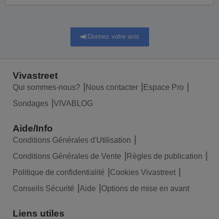
Donnez votre avis
Vivastreet
Qui sommes-nous?
Nous contacter
Espace Pro
Sondages
VIVABLOG
Aide/Info
Conditions Générales d'Utilisation
Conditions Générales de Vente
Règles de publication
Politique de confidentialité
Cookies Vivastreet
Conseils Sécurité
Aide
Options de mise en avant
Liens utiles