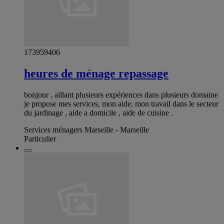
173959406
heures de ménage repassage
bonjour , aillant plusieurs expériences dans plusieurs domaine
je propose mes services, mon aide, mon travail dans le secteur
du jardinage , aide a domicile , aide de cuisine .
Services ménagers Marseille - Marseille
Particulier