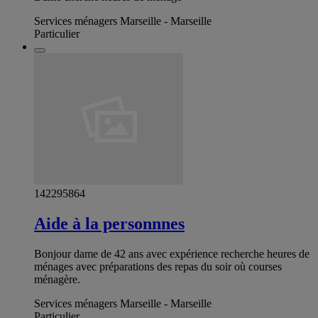
Services ménagers Marseille - Marseille
Particulier
142295864
Aide à la personnnes
Bonjour dame de 42 ans avec expérience recherche heures de
ménages avec préparations des repas du soir où courses
ménagère.
Services ménagers Marseille - Marseille
Particulier