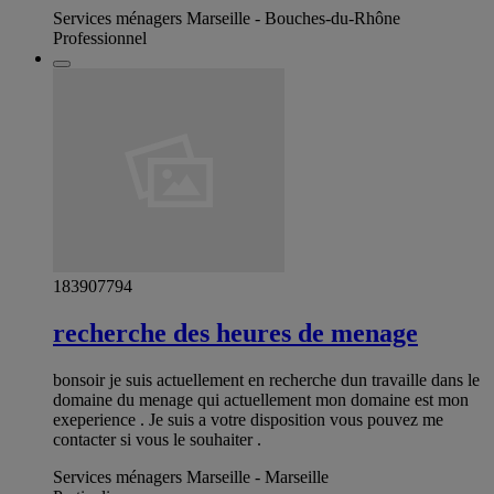
Services ménagers Marseille - Bouches-du-Rhône
Professionnel
183907794
recherche des heures de menage
bonsoir je suis actuellement en recherche dun travaille dans le
domaine du menage qui actuellement mon domaine est mon
exeperience . Je suis a votre disposition vous pouvez me
contacter si vous le souhaiter .
Services ménagers Marseille - Marseille