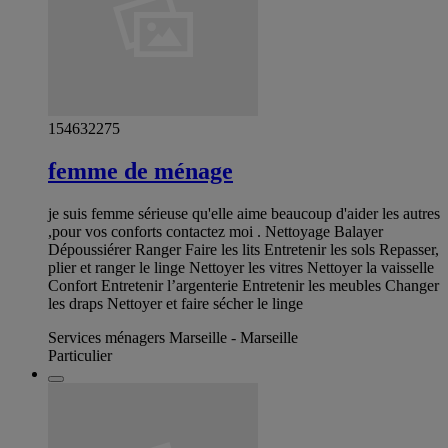
154632275
femme de ménage
je suis femme sérieuse qu'elle aime beaucoup d'aider les autres
,pour vos conforts contactez moi . Nettoyage Balayer
Dépoussiérer Ranger Faire les lits Entretenir les sols Repasser,
plier et ranger le linge Nettoyer les vitres Nettoyer la vaisselle
Confort Entretenir l’argenterie Entretenir les meubles Changer
les draps Nettoyer et faire sécher le linge
Services ménagers Marseille - Marseille
Particulier