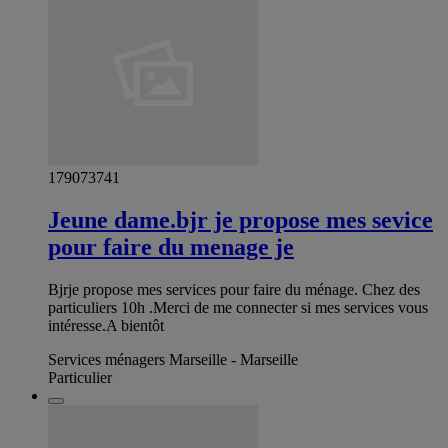
179073741
Jeune dame.bjr je propose mes sevice
pour faire du menage je
Bjrje propose mes services pour faire du ménage. Chez des
particuliers 10h .Merci de me connecter si mes services vous
intéresse.A bientôt
Services ménagers Marseille - Marseille
Particulier