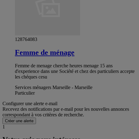
128764083
Femme de ménage
Femme de menage cherche heures menage 15 ans
d'experience dans une Société et chez des particuliers accepte
les chéques cesu
Services ménagers Marseille - Marseille
Particulier
Configurer une alerte e-mail
Recevez des notifications par e-mail pour les nouvelles annonces
correspondant à vos critères de recherche.
Créer une alerte
1