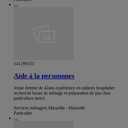
141299355
Aide à la personnnes
Jeune femme de 42ans expérience en milieux hospitalier
recherché heure de ménage et préparation de pas chez
particuliers merci.
Services ménagers Marseille - Marseille
Particulier