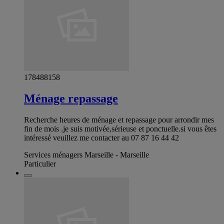
178488158
Ménage repassage
Recherche heures de ménage et repassage pour arrondir mes
fin de mois .je suis motivée,sérieuse et ponctuelle.si vous êtes
intéressé veuillez me contacter au 07 87 16 44 42
Services ménagers Marseille - Marseille
Particulier