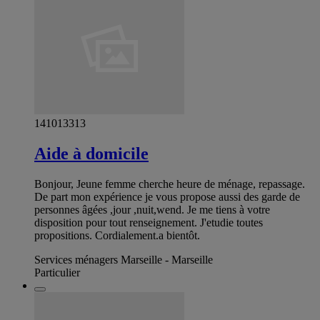
141013313
Aide à domicile
Bonjour, Jeune femme cherche heure de ménage, repassage.
De part mon expérience je vous propose aussi des garde de
personnes âgées ,jour ,nuit,wend. Je me tiens à votre
disposition pour tout renseignement. J'etudie toutes
propositions. Cordialement.a bientôt.
Services ménagers Marseille - Marseille
Particulier