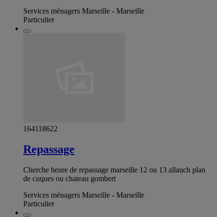
Services ménagers Marseille - Marseille
Particulier
164118622
Repassage
Cherche heure de repassage marseille 12 ou 13 allauch plan
de cuques ou chateau gombert
Services ménagers Marseille - Marseille
Particulier