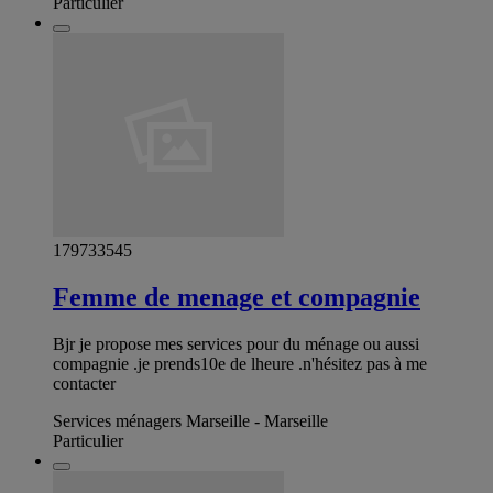
Particulier
179733545
Femme de menage et compagnie
Bjr je propose mes services pour du ménage ou aussi
compagnie .je prends10e de lheure .n'hésitez pas à me
contacter
Services ménagers Marseille - Marseille
Particulier