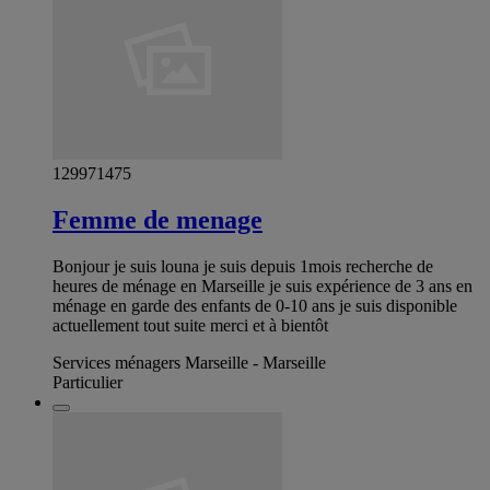
129971475
Femme de menage
Bonjour je suis louna je suis depuis 1mois recherche de
heures de ménage en Marseille je suis expérience de 3 ans en
ménage en garde des enfants de 0-10 ans je suis disponible
actuellement tout suite merci et à bientôt
Services ménagers Marseille - Marseille
Particulier