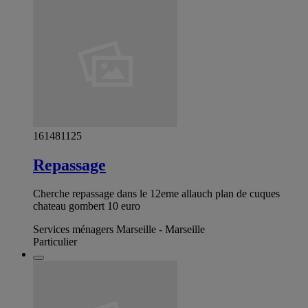
161481125
Repassage
Cherche repassage dans le 12eme allauch plan de cuques
chateau gombert 10 euro
Services ménagers Marseille - Marseille
Particulier