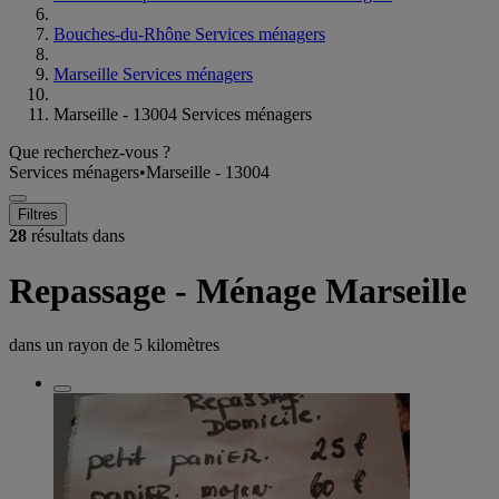
Bouches-du-Rhône Services ménagers
Marseille Services ménagers
Marseille - 13004 Services ménagers
Que recherchez-vous ?
Services ménagers
•
Marseille - 13004
Filtres
28
résultats dans
Repassage - Ménage Marseille
dans un rayon de
5 kilomètres