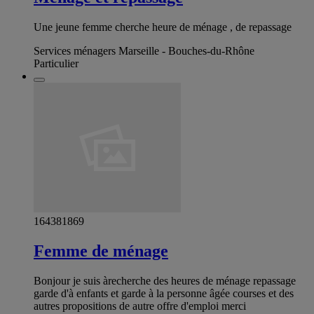
Une jeune femme cherche heure de ménage , de repassage
Services ménagers Marseille - Bouches-du-Rhône
Particulier
164381869
Femme de ménage
Bonjour je suis àrecherche des heures de ménage repassage
garde d'à enfants et garde à la personne âgée courses et des
autres propositions de autre offre d'emploi merci