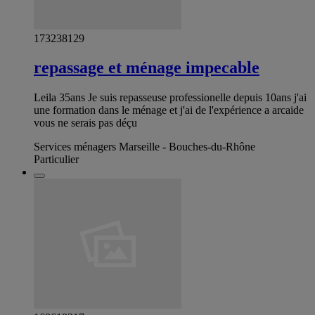
173238129
repassage et ménage impecable
Leila 35ans Je suis repasseuse professionelle depuis 10ans j'ai
une formation dans le ménage et j'ai de l'expérience a arcaide
vous ne serais pas déçu
Services ménagers Marseille - Bouches-du-Rhône
Particulier