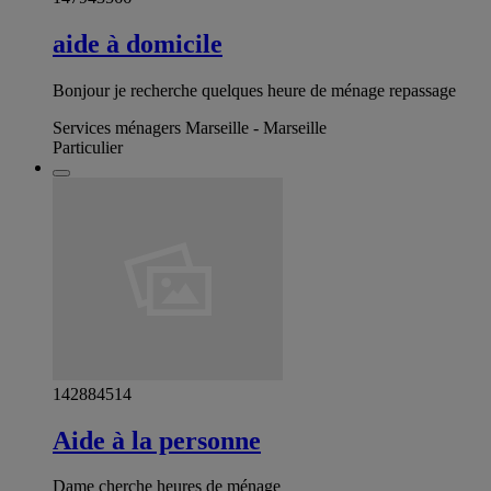
aide à domicile
Bonjour je recherche quelques heure de ménage repassage
Services ménagers Marseille - Marseille
Particulier
142884514
Aide à la personne
Dame cherche heures de ménage