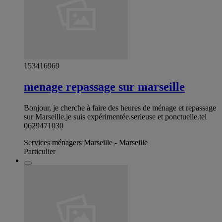
153416969
menage repassage sur marseille
Bonjour, je cherche à faire des heures de ménage et repassage
sur Marseille.je suis expérimentée.serieuse et ponctuelle.tel
0629471030
Services ménagers Marseille - Marseille
Particulier