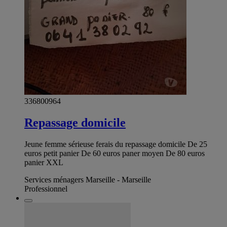
336800964
Repassage domicile
Jeune femme sérieuse ferais du repassage domicile De 25
euros petit panier De 60 euros paner moyen De 80 euros
panier XXL
Services ménagers Marseille - Marseille
Professionnel