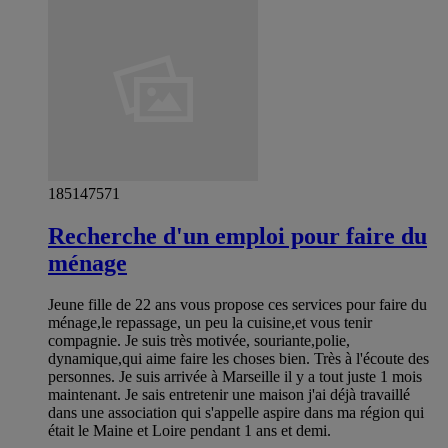
185147571
Recherche d'un emploi pour faire du
ménage
Jeune fille de 22 ans vous propose ces services pour faire du
ménage,le repassage, un peu la cuisine,et vous tenir
compagnie. Je suis très motivée, souriante,polie,
dynamique,qui aime faire les choses bien. Très à l'écoute des
personnes. Je suis arrivée à Marseille il y a tout juste 1 mois
maintenant. Je sais entretenir une maison j'ai déjà travaillé
dans une association qui s'appelle aspire dans ma région qui
était le Maine et Loire pendant 1 ans et demi.