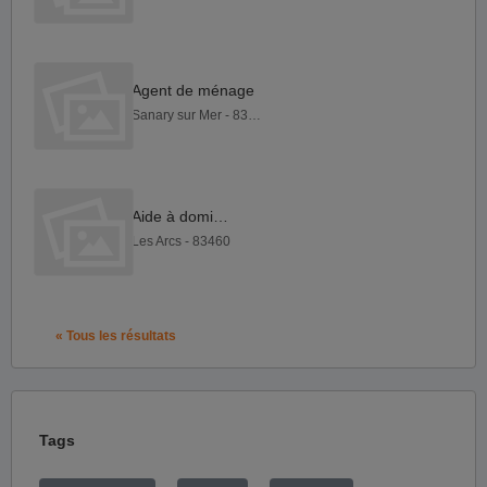
Agent de ménage
Sanary sur Mer - 83110
Aide à domicile
Les Arcs - 83460
« Tous les résultats
Tags