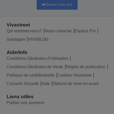
Donnez votre avis
Vivastreet
Qui sommes-nous?
Nous contacter
Espace Pro
Sondages
VIVABLOG
Aide/Info
Conditions Générales d'Utilisation
Conditions Générales de Vente
Règles de publication
Politique de confidentialité
Cookies Vivastreet
Conseils Sécurité
Aide
Options de mise en avant
Liens utiles
Publier une annonce