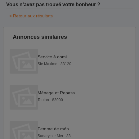
Vous n'avez pas trouvé votre bonheur ?
< Retour aux résultats
Annonces similaires
Service à domicile
Ste Maxime - 83120
Ménage et Repassage
Toulon - 83000
Femme de ménage
Sanary sur Mer - 83110