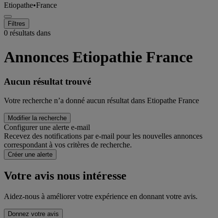
Etiopathe
•
France
Filtres
0 résultats dans
Annonces Etiopathie France
Aucun résultat trouvé
Votre recherche n’a donné aucun résultat dans Etiopathe France
Modifier la recherche
Configurer une alerte e-mail
Recevez des notifications par e-mail pour les nouvelles annonces
correspondant à vos critères de recherche.
Créer une alerte
Votre avis nous intéresse
Aidez-nous à améliorer votre expérience en donnant votre avis.
Donnez votre avis