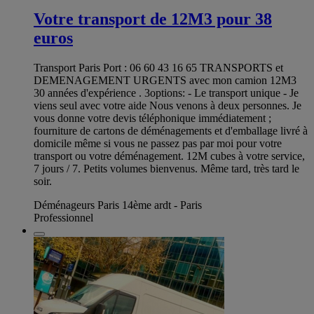
Votre transport de 12M3 pour 38
euros
Transport Paris Port : 06 60 43 16 65 TRANSPORTS et
DEMENAGEMENT URGENTS avec mon camion 12M3
30 années d'expérience . 3options: - Le transport unique - Je
viens seul avec votre aide Nous venons à deux personnes. Je
vous donne votre devis téléphonique immédiatement ;
fourniture de cartons de déménagements et d'emballage livré à
domicile même si vous ne passez pas par moi pour votre
transport ou votre déménagement. 12M cubes à votre service,
7 jours / 7. Petits volumes bienvenus. Même tard, très tard le
soir.
Déménageurs Paris 14ème ardt - Paris
Professionnel