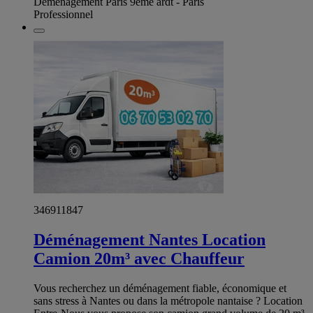
Déménagement Paris 9ème ardt - Paris
Professionnel
346911847
Déménagement Nantes Location
Camion 20m³ avec Chauffeur
Vous recherchez un déménagement fiable, économique et
sans stress à Nantes ou dans la métropole nantaise ? Location