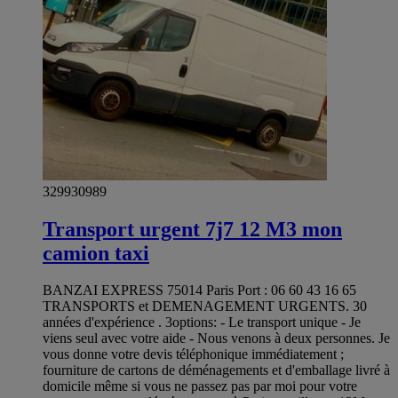
329930989
Transport urgent 7j7 12 M3 mon
camion taxi
BANZAI EXPRESS 75014 Paris Port : 06 60 43 16 65
TRANSPORTS et DEMENAGEMENT URGENTS. 30
années d'expérience . 3options: - Le transport unique - Je
viens seul avec votre aide - Nous venons à deux personnes. Je
vous donne votre devis téléphonique immédiatement ;
fourniture de cartons de déménagements et d'emballage livré à
domicile même si vous ne passez pas par moi pour votre