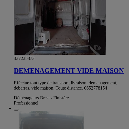
337235373
DEMENAGEMENT VIDE MAISON
Effectue tout type de transport, livraison, demenagement,
debarras, vide maison. Toute distance. 0652778154
Déménageurs Brest - Finistère
Professionnel