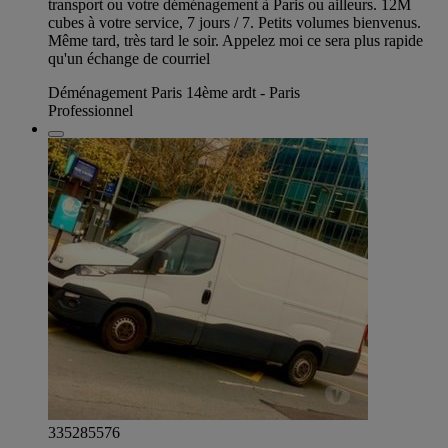
transport ou votre déménagement à Paris ou ailleurs. 12M
cubes à votre service, 7 jours / 7. Petits volumes bienvenus.
Même tard, très tard le soir. Appelez moi ce sera plus rapide
qu'un échange de courriel
Déménagement Paris 14ème ardt - Paris
Professionnel
335285576