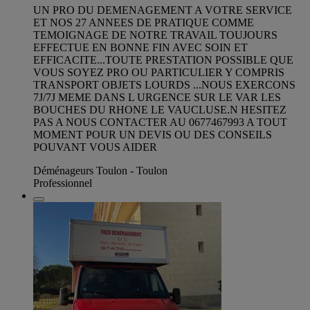
UN PRO DU DEMENAGEMENT A VOTRE SERVICE
ET NOS 27 ANNEES DE PRATIQUE COMME
TEMOIGNAGE DE NOTRE TRAVAIL TOUJOURS
EFFECTUE EN BONNE FIN AVEC SOIN ET
EFFICACITE...TOUTE PRESTATION POSSIBLE QUE
VOUS SOYEZ PRO OU PARTICULIER Y COMPRIS
TRANSPORT OBJETS LOURDS ...NOUS EXERCONS
7J/7J MEME DANS L URGENCE SUR LE VAR LES
BOUCHES DU RHONE LE VAUCLUSE.N HESITEZ
PAS A NOUS CONTACTER AU 0677467993 A TOUT
MOMENT POUR UN DEVIS OU DES CONSEILS
POUVANT VOUS AIDER
Déménageurs Toulon - Toulon
Professionnel