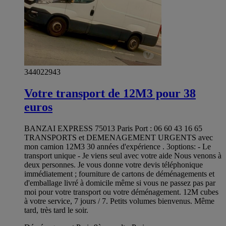
344022943
Votre transport de 12M3 pour 38
euros
BANZAI EXPRESS 75013 Paris Port : 06 60 43 16 65
TRANSPORTS et DEMENAGEMENT URGENTS avec
mon camion 12M3 30 années d'expérience . 3options: - Le
transport unique - Je viens seul avec votre aide Nous venons à
deux personnes. Je vous donne votre devis téléphonique
immédiatement ; fourniture de cartons de déménagements et
d'emballage livré à domicile même si vous ne passez pas par
moi pour votre transport ou votre déménagement. 12M cubes
à votre service, 7 jours / 7. Petits volumes bienvenus. Même
tard, très tard le soir.