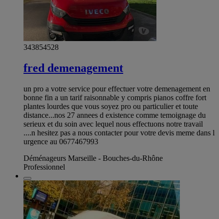
343854528
fred demenagement
un pro a votre service pour effectuer votre demenagement en
bonne fin a un tarif raisonnable y compris pianos coffre fort
plantes lourdes que vous soyez pro ou particulier et toute
distance...nos 27 annees d existence comme temoignage du
serieux et du soin avec lequel nous effectuons notre travail
....n hesitez pas a nous contacter pour votre devis meme dans l
urgence au 0677467993
Déménageurs Marseille - Bouches-du-Rhône
Professionnel