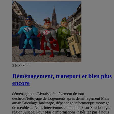
346828622
Déménagement, transport et bien plus
encore
déménagement/Livraison/enlèvement de tout
déchets/Nettoyage de Logements après déménagement Mais
aussi: Bricolage,Jardinage, dépannage informatique,montage
de meubles... Nous intervenons en tout lieux sur Strasbourg et
région Alsace. Pour plus d'informations, n'hésitez pas à nous