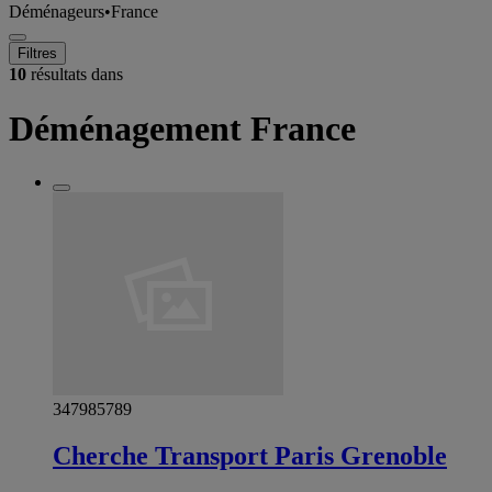
Déménageurs
•
France
Filtres
10
résultats dans
Déménagement France
347985789
Cherche Transport Paris Grenoble