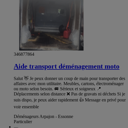
346877864
Aide transport déménagement moto
Salut 👋 Je peux donner un coup de main pour transporter des
affaires avec mon utilitaire. Meubles, cartons, électroménager
ou moto selon besoin. 🚐 Sérieux et soigneux 📍
Déplacements selon distance ❌ Pas de gravats ni déchets Si je
suis dispo, je peux aider rapidement 👍 Message en privé pour
voir ensemble
Déménageurs Arpajon - Essonne
Particulier