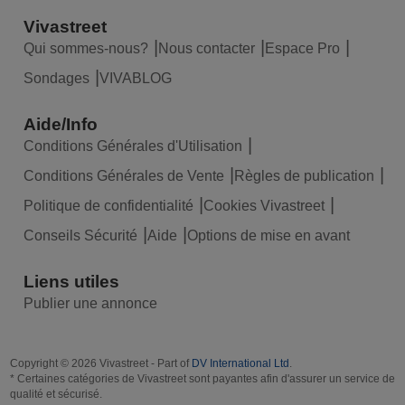
Vivastreet
Qui sommes-nous?
Nous contacter
Espace Pro
Sondages
VIVABLOG
Aide/Info
Conditions Générales d'Utilisation
Conditions Générales de Vente
Règles de publication
Politique de confidentialité
Cookies Vivastreet
Conseils Sécurité
Aide
Options de mise en avant
Liens utiles
Publier une annonce
Copyright © 2026 Vivastreet - Part of
DV International Ltd
.
* Certaines catégories de Vivastreet sont payantes afin d'assurer un service de
qualité et sécurisé.