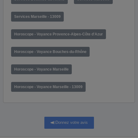
Services Marseille - 13009
Horoscope - Voyance Provence-Alpes-Côte d'Azur
Horoscope - Voyance Bouches-du-Rhône
Horoscope - Voyance Marseille
Horoscope - Voyance Marseille - 13009
Donnez votre avis