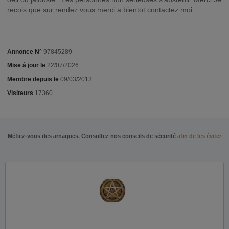
recois que sur rendez vous merci a bientot contactez moi
Annonce N°
97845289
Mise à jour le
22/07/2026
Membre depuis le
09/03/2013
Visiteurs
17360
Méfiez-vous des arnaques. Consultez nos conseils de sécurité
afin de les éviter
.