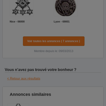
Nice - 06000
Lyon - 69001
Voir toutes les annonces ( 7 annonces )
Membre depuis le: 09/03/2013
Vous n'avez pas trouvé votre bonheur ?
< Retour aux résultats
Annonces similaires